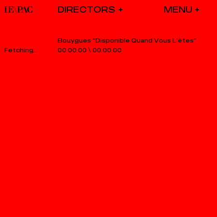
DIRECTORS
Bouygues “Disponible Quand Vous L’êtes”
00.00.00
\
00.00.00