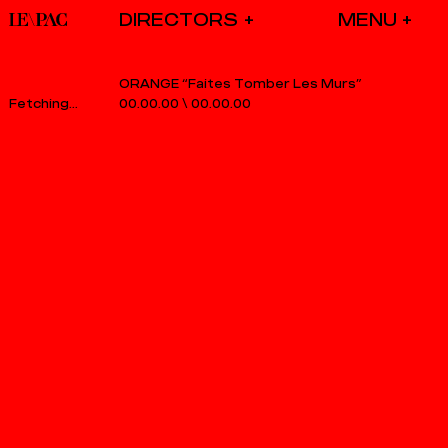
DIRECTORS
ORANGE “Faites Tomber Les Murs”
00.00.00
\
00.00.00